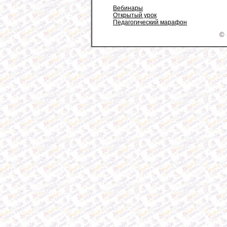
Вебинары
Открытый урок
Педагогический марафон
© 