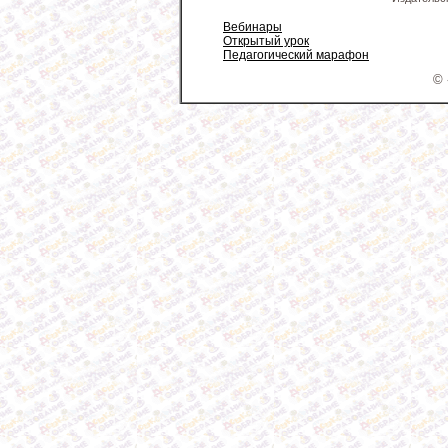
Вебинары
Открытый урок
Педагогический марафон
© 