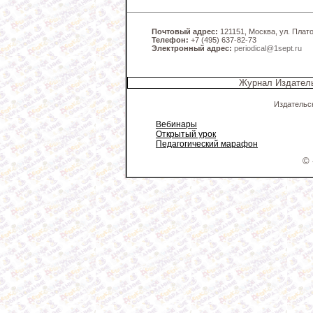
Почтовый адрес:
121151, Москва, ул. Платов
Телефон:
+7 (495) 637-82-73
Электронный адрес:
periodical@1sept.ru
Журнал Издатель
Издательс
Вебинары
Открытый урок
Педагогический марафон
© 