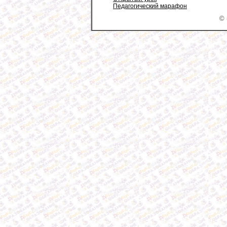
Педагогический марафон
© 