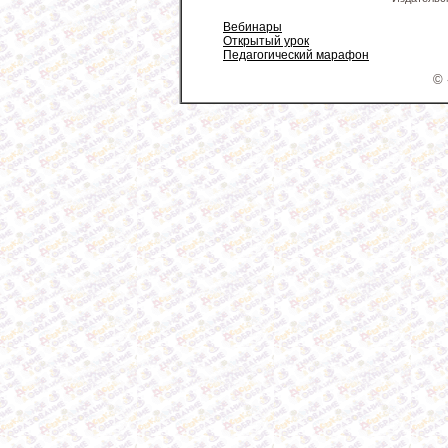
Вебинары
Открытый урок
Педагогический марафон
© 