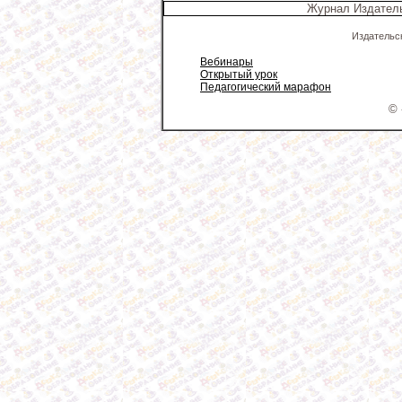
Журнал Издатель
Издательс
Вебинары
Открытый урок
Педагогический марафон
© 