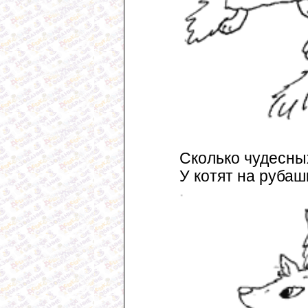
Сколько чудесны
У котят на рубаш