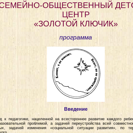
СЕМЕЙНО-ОБЩЕСТВЕННЫЙ ДЕТ
ЦЕНТР
«ЗОЛОТОЙ КЛЮЧИК»
программа
Введение
д к педагогике, нацеленной на всестороннее развитие каждого ребе
разовательной проблемой, а задачей переустройства всей совместн
ых, задачей изменения «социальной ситуации развития», по те
кого.