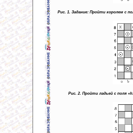
Рис. 1. Задание: Пройти королем с п
Рис. 2. Пройти ладьей с поля «