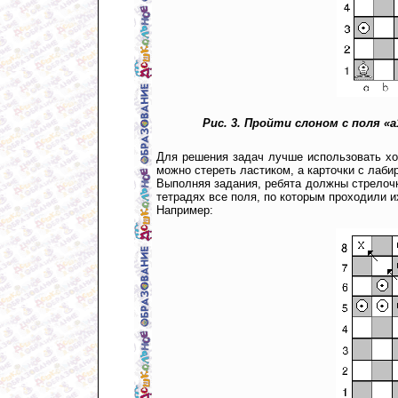
Рис. 3. Пройти слоном с поля «
Для решения задач лучше использовать хо
можно стереть ластиком, а карточки с лаби
Выполняя задания, ребята должны стрелочк
тетрадях все поля, по которым проходили и
Например: