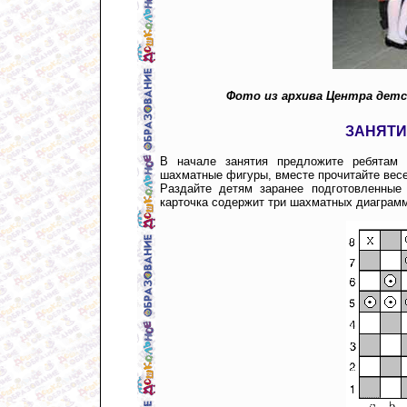
Фото из архива Центра дет
ЗАНЯТИ
В начале занятия предложите ребятам 
шахматные фигуры, вместе прочитайте ве
Раздайте детям заранее подготовленные
карточка содержит три шахматных диаграмм