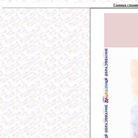
Главная страни