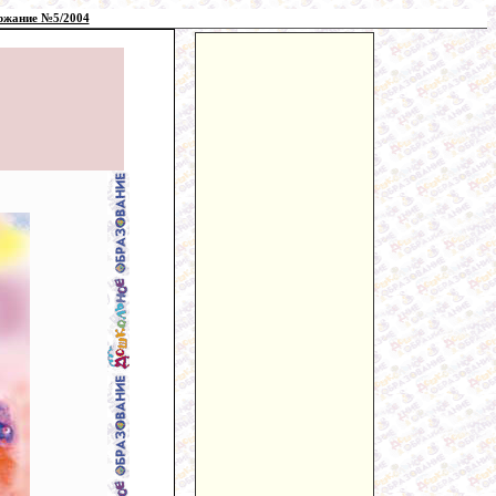
ржание №5/2004