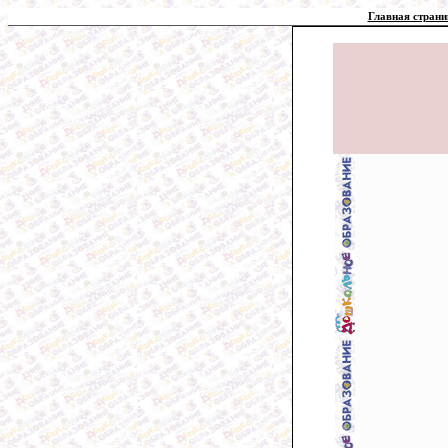
Главная страни