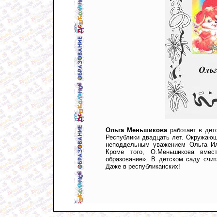
Ольга Меньшикова
работает в дет
Республики двадцать лет. Окружающ
неподдельным уважением Ольга Иль
Кроме того, О.Меньшикова вмес
образование». В детском саду счит
Даже в республиканских!