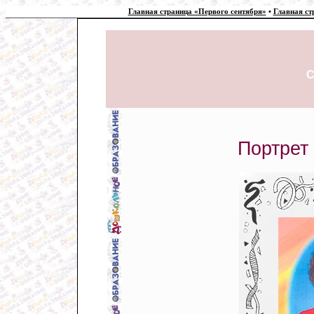
Главная страница «Первого сентября»
•
Главная ст
Портрет