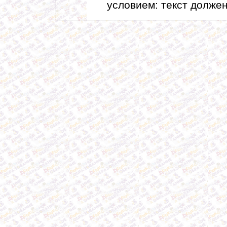
условием: текст должен