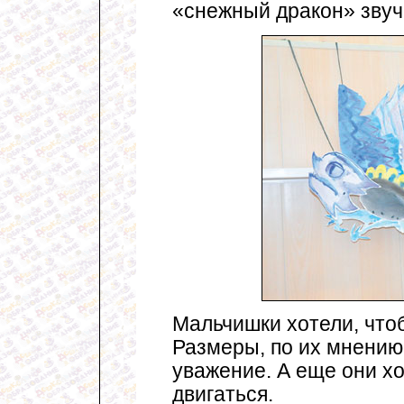
«снежный дракон» звуч
Мальчишки хотели, что
Размеры, по их мнению
уважение. А еще они хо
двигаться.