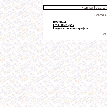
Журнал Издатель
Издательс
Вебинары
Открытый урок
Педагогический марафон
© 